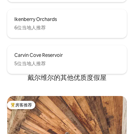
Ikenberry Orchards
6位当地人推荐
Carvin Cove Reservoir
5位当地人推荐
戴尔维尔的其他优质度假屋
房客推荐
热门「房客推荐」