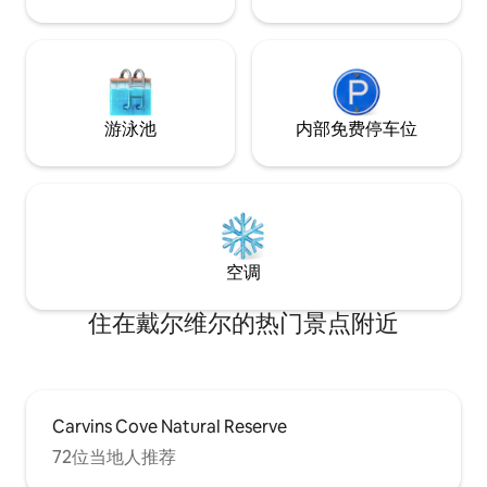
游泳池
内部免费停车位
空调
住在戴尔维尔的热门景点附近
Carvins Cove Natural Reserve
72位当地人推荐