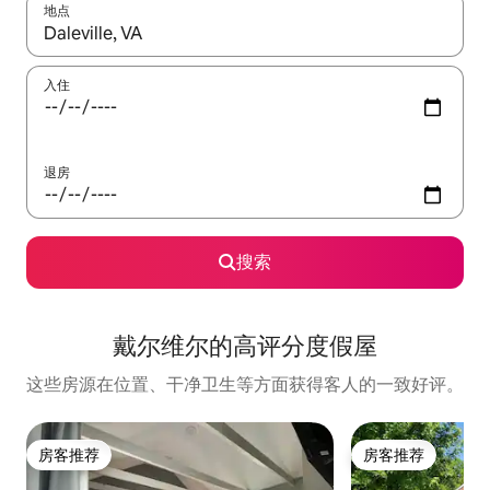
地点
如有搜索结果，请使用上下方向键查看，或通过点击或滑动手势浏
入住
退房
搜索
戴尔维尔的高评分度假屋
这些房源在位置、干净卫生等方面获得客人的一致好评。
房客推荐
房客推荐
房客推荐
房客推荐