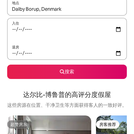
地点
如有搜索结果，请使用上下方向键查看，或通过点击或滑动手势浏
入住
退房
搜索
达尔比-博鲁普的高评分度假屋
这些房源在位置、干净卫生等方面获得客人的一致好评。
超赞房东
房客推荐
超赞房东
房客推荐