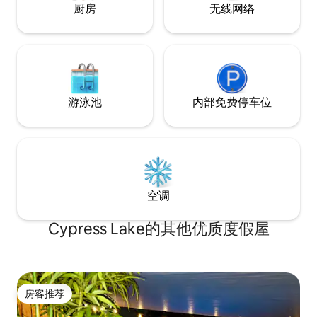
厨房
无线网络
游泳池
内部免费停车位
空调
Cypress Lake的其他优质度假屋
房客推荐
房客推荐