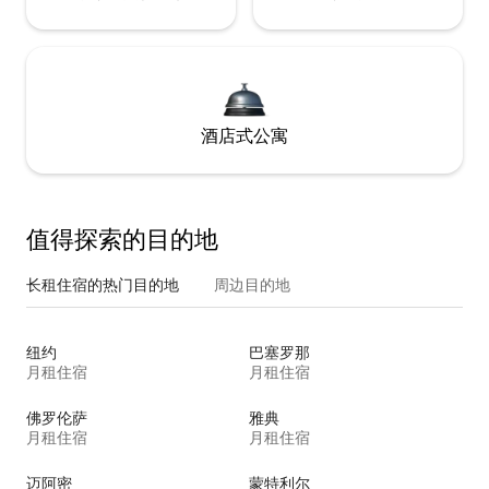
酒店式公寓
值得探索的目的地
长租住宿的热门目的地
周边目的地
纽约
巴塞罗那
月租住宿
月租住宿
佛罗伦萨
雅典
月租住宿
月租住宿
迈阿密
蒙特利尔