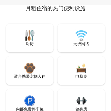
月租住宿的热门便利设施
厨房
无线网络
适合携带宠物入住
电脑桌
内部免费停车位
健身房