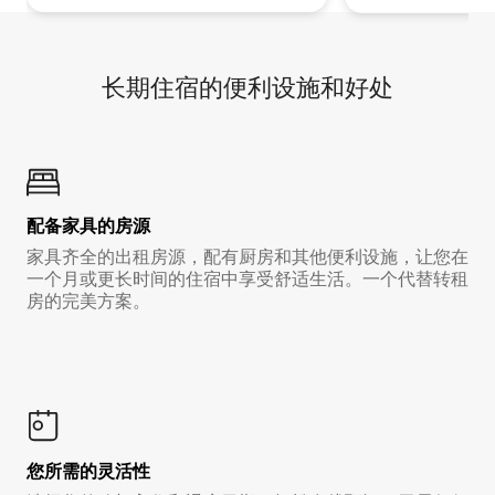
长期住宿的便利设施和好处
配备家具的房源
家具齐全的出租房源，配有厨房和其他便利设施，让您在
一个月或更长时间的住宿中享受舒适生活。一个代替转租
房的完美方案。
您所需的灵活性