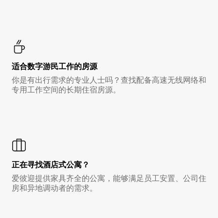
适合数字游民工作的房源
你是有出行需求的专业人士吗？查找配备高速无线网络和
专用工作空间的长期住宿房源。
正在寻找酒店式公寓？
爱彼迎提供家具齐全的公寓，能够满足员工安置、公司住
房和异地调动者的需求。