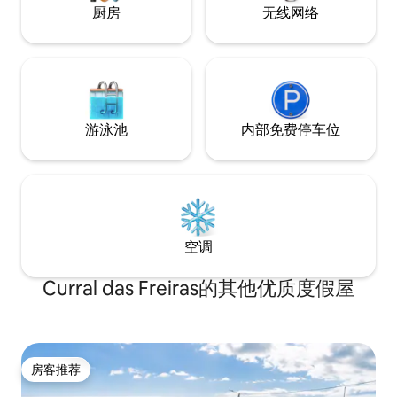
厨房
无线网络
游泳池
内部免费停车位
空调
Curral das Freiras的其他优质度假屋
房客推荐
房客推荐