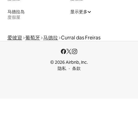
马德拉岛
显示更多
度假屋
爱彼迎
葡萄牙
马德拉
Curral das Freiras
© 2026 Airbnb, Inc.
隐私
条款