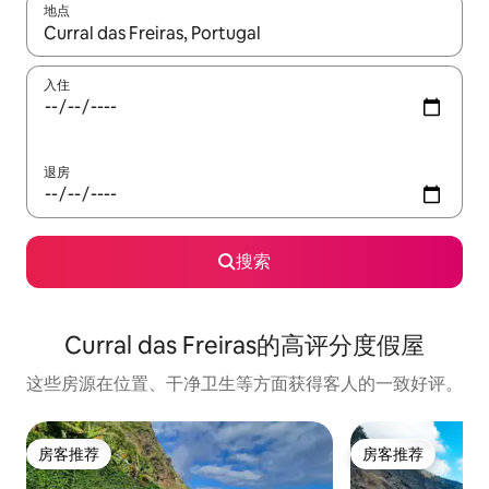
地点
如有搜索结果，请使用上下方向键查看，或通过点击或滑动手势浏
入住
退房
搜索
Curral das Freiras的高评分度假屋
这些房源在位置、干净卫生等方面获得客人的一致好评。
房客推荐
房客推荐
房客推荐
房客推荐