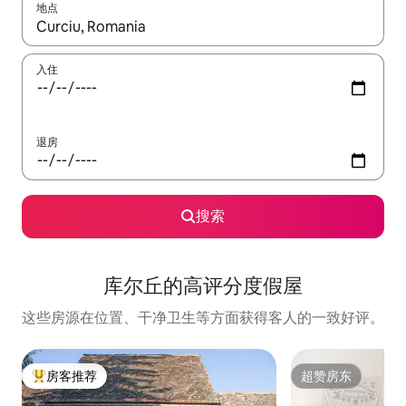
地点
如有搜索结果，请使用上下方向键查看，或通过点击或滑动手势浏
入住
退房
搜索
库尔丘的高评分度假屋
这些房源在位置、干净卫生等方面获得客人的一致好评。
房客推荐
超赞房东
热门「房客推荐」
超赞房东