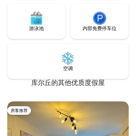
游泳池
内部免费停车位
空调
库尔丘的其他优质度假屋
房客推荐
房客推荐