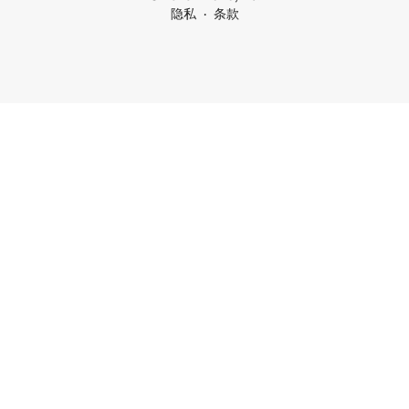
隐私
条款