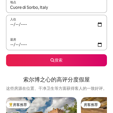
地点
如有搜索结果，请使用上下方向键查看，或通过点击或滑动手势浏
入住
退房
搜索
索尔博之心的高评分度假屋
这些房源在位置、干净卫生等方面获得客人的一致好评。
房客推荐
房客推荐
热门「房客推荐」
房客推荐