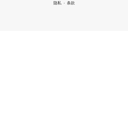
隐私
条款