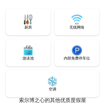
设施。房客可独享
柴，每晚收取 15
晚也收取 15 欧元
厨房
无线网络
游泳池
内部免费停车位
空调
索尔博之心的其他优质度假屋