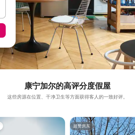
康宁加尔的高评分度假屋
这些房源在位置、干净卫生等方面获得客人的一致好评。
超赞房东
超赞房东