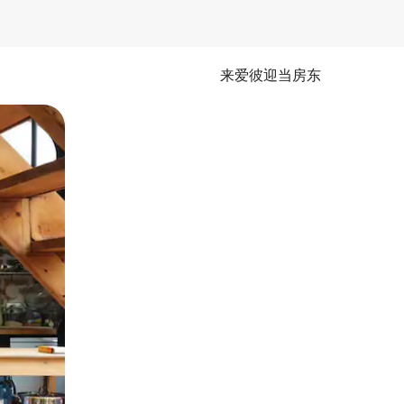
来爱彼迎当房东