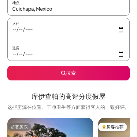
地点
如有搜索结果，请使用上下方向键查看，或通过点击或滑动手势浏
入住
退房
搜索
库伊查帕的高评分度假屋
这些房源在位置、干净卫生等方面获得客人的一致好评。
超赞房东
房客推荐
超赞房东
热门「房客推荐」