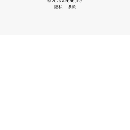
© 2026 Airbnb, Inc.
隐私
条款