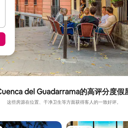
Cuenca del Guadarrama的高评分度假
这些房源在位置、干净卫生等方面获得客人的一致好评。