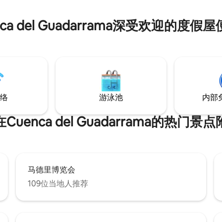
nca del Guadarrama深受欢迎的度假
络
游泳池
内部
Cuenca del Guadarrama的热门景
马德里博览会
109位当地人推荐