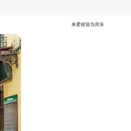
来爱彼迎当房东