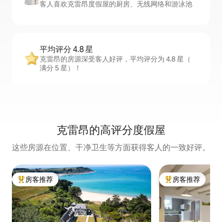
客人喜欢克雷昂度假屋的厨房、无线网络和游泳池
平均评分 4.8 星
克雷昂的房源深受客人好评，平均评分为 4.8 星（
满分 5 星）！
克雷昂的高评分度假屋
这些房源在位置、干净卫生等方面获得客人的一致好评。
房客推荐
房客推荐
热门「房客推荐」
热门「房客推荐」