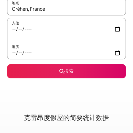
地点
如有搜索结果，请使用上下方向键查看，或通过点击或滑动手势浏
入住
退房
搜索
克雷昂度假屋的简要统计数据