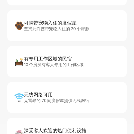
可携带宠物入住的度假屋
查找允许携带宠物入住的 20 个房源
有专用工作区域的民宿
10 个房源有客人专用的工作区域
无线网络可用
克雷昂的 70 间度假屋提供无线网络
深受客人欢迎的热门便利设施