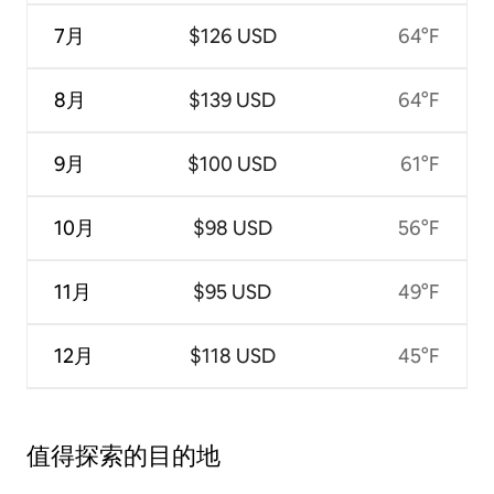
7月
$126 USD
64°F
8月
$139 USD
64°F
9月
$100 USD
61°F
10月
$98 USD
56°F
11月
$95 USD
49°F
12月
$118 USD
45°F
值得探索的目的地