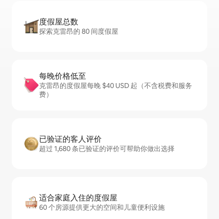
度假屋总数
探索克雷昂的 80 间度假屋
每晚价格低至
克雷昂的度假屋每晚 $40 USD 起（不含税费和服务
费）
已验证的客人评价
超过 1,680 条已验证的评价可帮助你做出选择
适合家庭入住的度假屋
60 个房源提供更大的空间和儿童便利设施