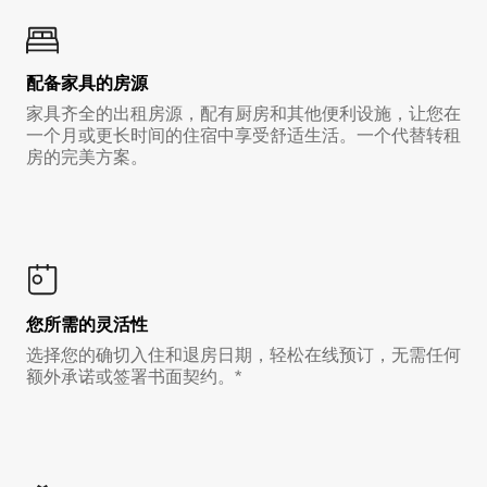
配备家具的房源
家具齐全的出租房源，配有厨房和其他便利设施，让您在
一个月或更长时间的住宿中享受舒适生活。一个代替转租
房的完美方案。
您所需的灵活性
选择您的确切入住和退房日期，轻松在线预订，无需任何
额外承诺或签署书面契约。*