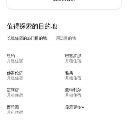
值得探索的目的地
长租住宿的热门目的地
周边目的地
纽约
巴塞罗那
月租住宿
月租住宿
佛罗伦萨
雅典
月租住宿
月租住宿
迈阿密
蒙特利尔
月租住宿
月租住宿
西雅图
显示更多
月租住宿