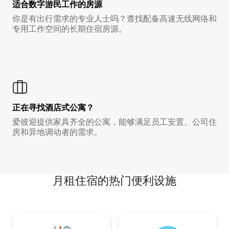
适合数字游民工作的房源
你是有出行需求的专业人士吗？查找配备高速无线网络和
专用工作空间的长期住宿房源。
正在寻找酒店式公寓？
爱彼迎提供家具齐全的公寓，能够满足员工安置、公司住
房和异地调动者的需求。
月租住宿的热门便利设施