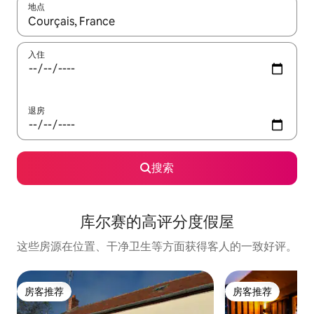
地点
如有搜索结果，请使用上下方向键查看，或通过点击或滑动手势浏
入住
退房
搜索
库尔赛的高评分度假屋
这些房源在位置、干净卫生等方面获得客人的一致好评。
房客推荐
房客推荐
房客推荐
房客推荐