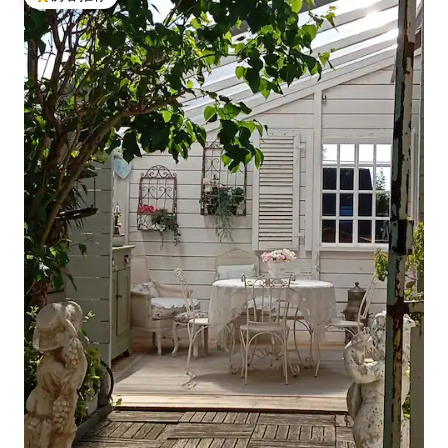
热门「房客推荐」