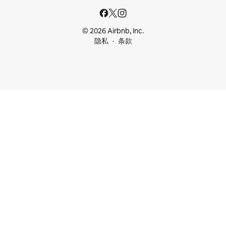
© 2026 Airbnb, Inc.
隐私
条款