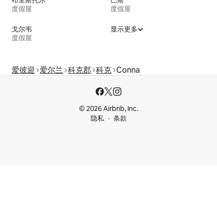
度假屋
度假屋
戈尔韦
显示更多
度假屋
爱彼迎
爱尔兰
科克郡
科克
Conna
© 2026 Airbnb, Inc.
隐私
条款