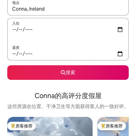
地点
如有搜索结果，请使用上下方向键查看，或通过点击或滑动手势浏
入住
退房
搜索
Conna的高评分度假屋
这些房源在位置、干净卫生等方面获得客人的一致好评。
房客推荐
房客推荐
热门「房客推荐」
热门「房客推荐」