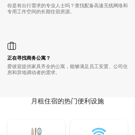
你是有出行需求的专业人士吗？查找配备高速无线网络和
专用工作空间的长期住宿房源。
正在寻找商务公寓？
爱彼迎提供家具齐全的公寓，能够满足员工安置、公司住
房和异地调动者的需求。
月租住宿的热门便利设施