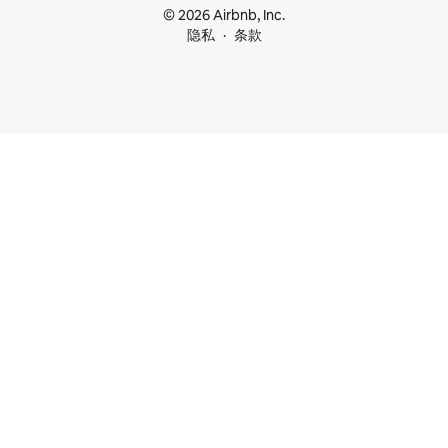
© 2026 Airbnb, Inc.
隐私
条款