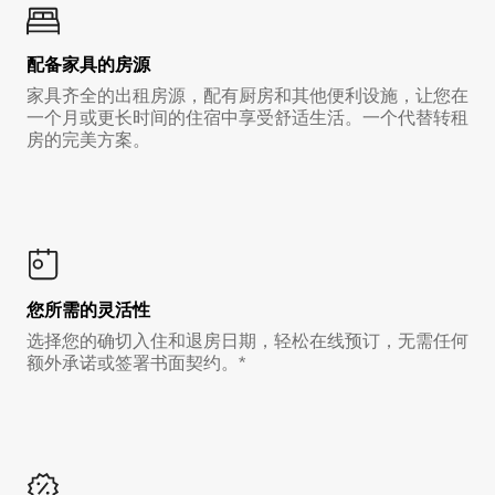
配备家具的房源
家具齐全的出租房源，配有厨房和其他便利设施，让您在
一个月或更长时间的住宿中享受舒适生活。一个代替转租
房的完美方案。
您所需的灵活性
选择您的确切入住和退房日期，轻松在线预订，无需任何
额外承诺或签署书面契约。*