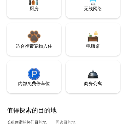
厨房
无线网络
适合携带宠物入住
电脑桌
内部免费停车位
商务公寓
值得探索的目的地
长租住宿的热门目的地
周边目的地