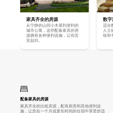
家具齐全的房源
数字
从宁静的山间小木屋到便利的
适合
城市公寓，这些配备家具的房
人士
源拥有各种便利设施，让你宾
络和
至如归。
配备家具的房源
家具齐全的出租房源，配有厨房和其他便利设
施，让您在一个月或更长时间的住宿中享受舒适