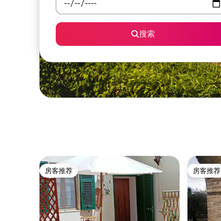
搜索
房客推荐
房客推荐
房客推荐
房客推荐