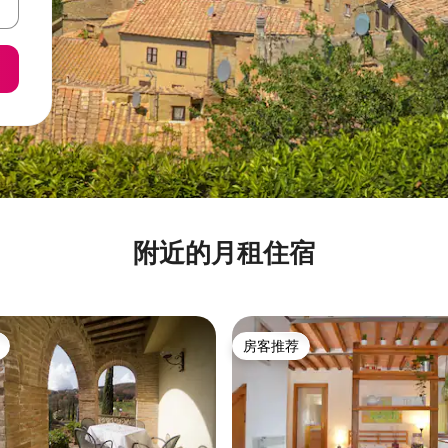
附近的月租住宿
房客推荐
房客推荐