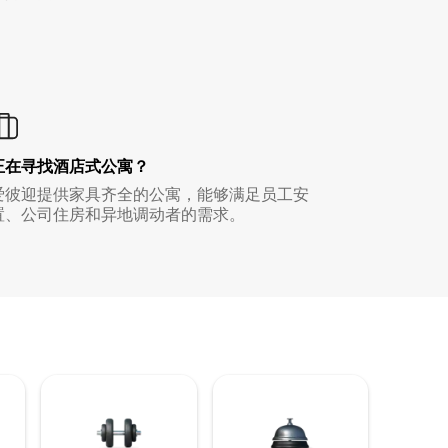
正在寻找酒店式公寓？
爱彼迎提供家具齐全的公寓，能够满足员工安
置、公司住房和异地调动者的需求。