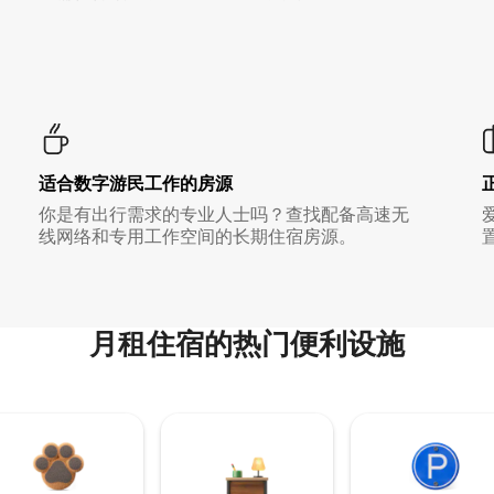
适合数字游民工作的房源
你是有出行需求的专业人士吗？查找配备高速无
线网络和专用工作空间的长期住宿房源。
月租住宿的热门便利设施