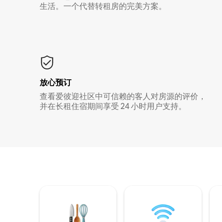
生活。一个代替转租房的完美方案。
放心预订
查看爱彼迎社区中可信赖的客人对房源的评价，
并在长租住宿期间享受 24 小时用户支持。