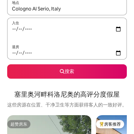
地点
如有搜索结果，请使用上下方向键查看，或通过点击或滑动手势浏
入住
退房
搜索
塞里奥河畔科洛尼奥的高评分度假屋
这些房源在位置、干净卫生等方面获得客人的一致好评。
超赞房东
房客推荐
超赞房东
热门「房客推荐」