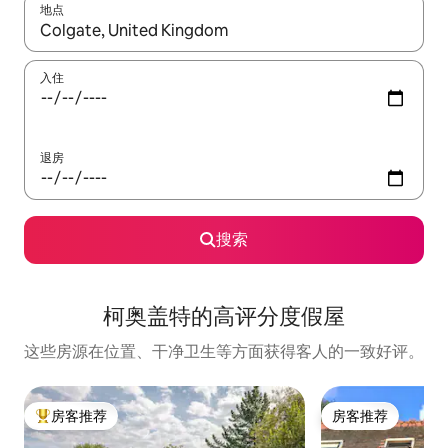
地点
如有搜索结果，请使用上下方向键查看，或通过点击或滑动手势浏
入住
退房
搜索
柯奥盖特的高评分度假屋
这些房源在位置、干净卫生等方面获得客人的一致好评。
房客推荐
房客推荐
热门「房客推荐」
房客推荐