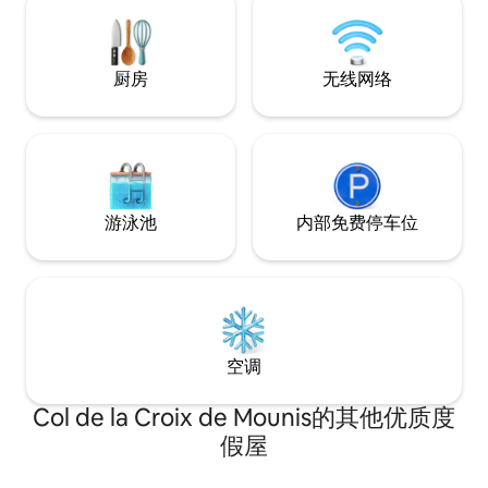
游活动
厨房
无线网络
游泳池
内部免费停车位
空调
Col de la Croix de Mounis的其他优质度
假屋