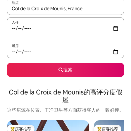
地点
如有搜索结果，请使用上下方向键查看，或通过点击或滑动手势浏
入住
退房
搜索
Col de la Croix de Mounis的高评分度假
屋
这些房源在位置、干净卫生等方面获得客人的一致好评。
房客推荐
房客推荐