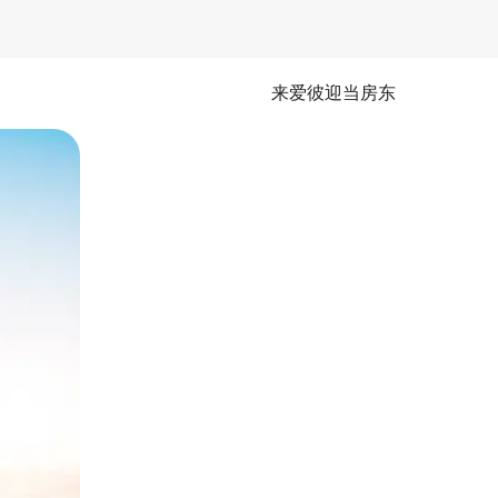
来爱彼迎当房东