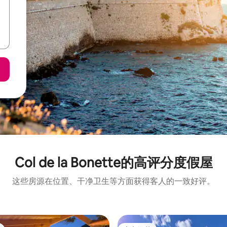
Col de la Bonette的高评分度假屋
这些房源在位置、干净卫生等方面获得客人的一致好评。