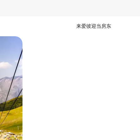
来爱彼迎当房东