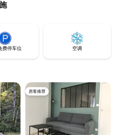
施
免费停车位
空调
房客推荐
房客推荐