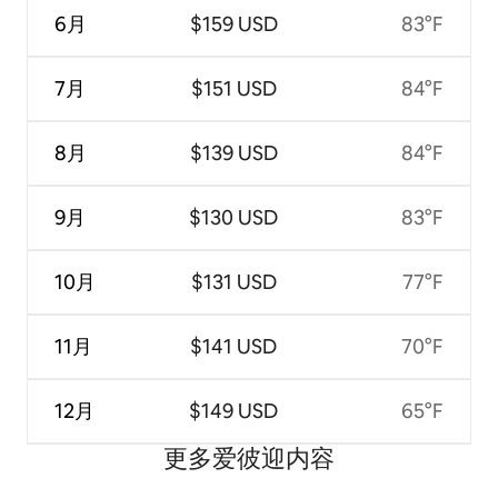
6月
$159 USD
83°F
7月
$151 USD
84°F
8月
$139 USD
84°F
9月
$130 USD
83°F
10月
$131 USD
77°F
11月
$141 USD
70°F
12月
$149 USD
65°F
更多爱彼迎内容