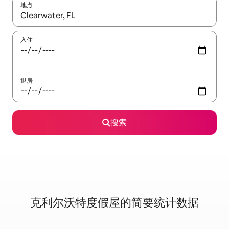
地点
如有搜索结果，请使用上下方向键查看，或通过点击或滑动手势浏
入住
退房
搜索
克利尔沃特度假屋的简要统计数据