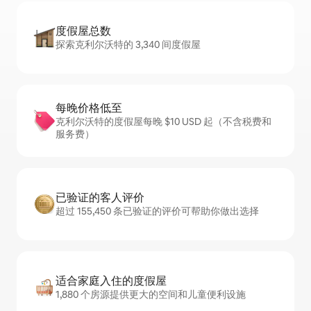
度假屋总数
探索克利尔沃特的 3,340 间度假屋
每晚价格低至
克利尔沃特的度假屋每晚 $10 USD 起（不含税费和
服务费）
已验证的客人评价
超过 155,450 条已验证的评价可帮助你做出选择
适合家庭入住的度假屋
1,880 个房源提供更大的空间和儿童便利设施