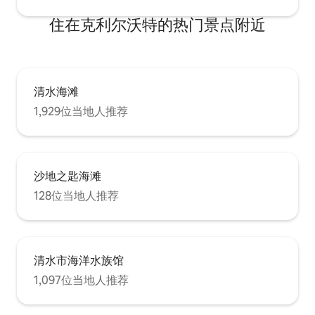
住在克利尔沃特的热门景点附近
清水海滩
1,929位当地人推荐
沙地之匙海滩
128位当地人推荐
清水市海洋水族馆
1,097位当地人推荐