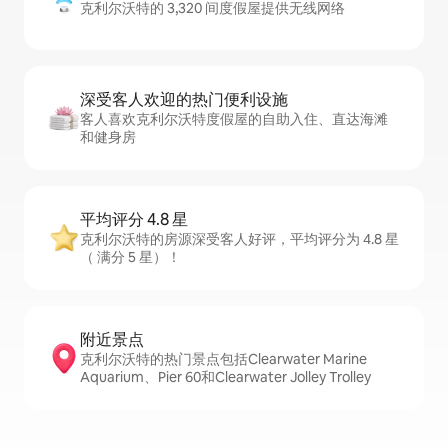
克利尔沃特的 3,320 间度假屋提供无线网络
深受客人欢迎的热门便利设施
客人喜欢克利尔沃特度假屋的自助入住、直达海滩
和健身房
平均评分 4.8 星
克利尔沃特的房源深受客人好评，平均评分为 4.8 星
（ 满分 5 星）！
附近景点
克利尔沃特的热门景点包括Clearwater Marine
Aquarium、Pier 60和Clearwater Jolley Trolley