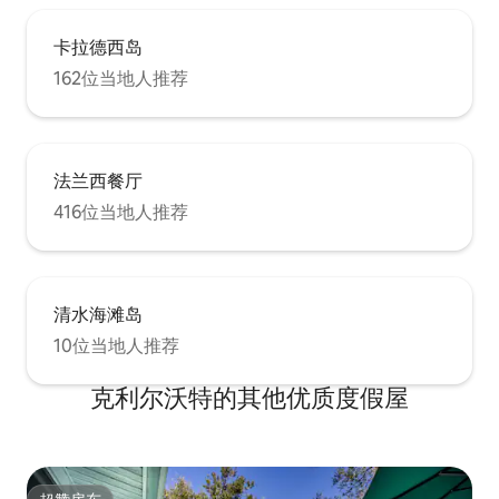
卡拉德西岛
162位当地人推荐
法兰西餐厅
416位当地人推荐
清水海滩岛
10位当地人推荐
克利尔沃特的其他优质度假屋