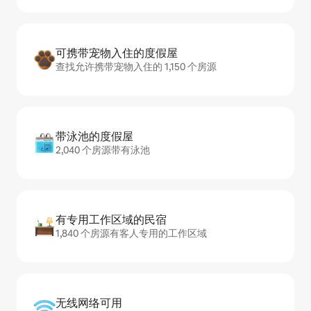
可携带宠物入住的度假屋
查找允许携带宠物入住的 1,150 个房源
带泳池的度假屋
2,040 个房源带有泳池
有专用工作区域的民宿
1,840 个房源有客人专用的工作区域
无线网络可用