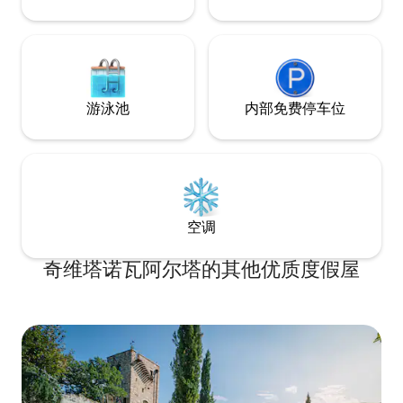
游泳池
内部免费停车位
空调
奇维塔诺瓦阿尔塔的其他优质度假屋