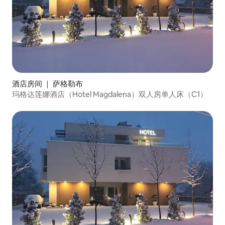
酒店房间 ｜ 萨格勒布
玛格达莲娜酒店（Hotel Magdalena）双人房单人床（C1）