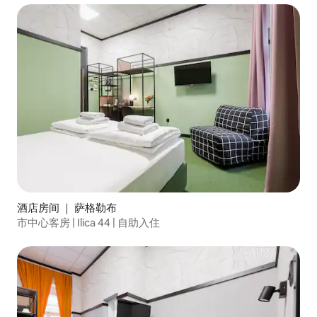
酒店房间 ｜ 萨格勒布
市中心客房 | Ilica 44 | 自助入住