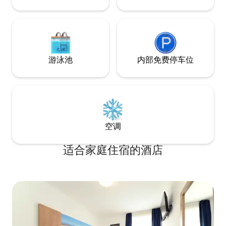
游泳池
内部免费停车位
空调
适合家庭住宿的酒店