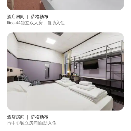
酒店房间 ｜ 萨格勒布
Ilica 44独立双人房，自助入住
酒店房间 ｜ 萨格勒布
市中心独立房间|自助入住