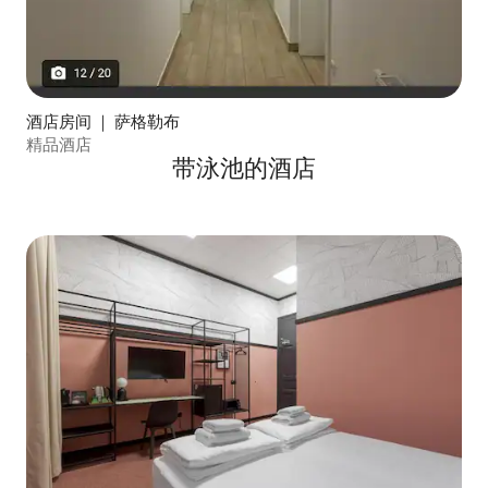
酒店房间 ｜ 萨格勒布
精品酒店
带泳池的酒店