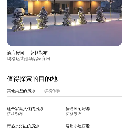
酒店房间 ｜ 萨格勒布
玛格达莱娜酒店家庭房
值得探索的目的地
其他类型的房源
缤纷体验
适合家庭入住的房源
普通民宅房源
萨格勒布
萨格勒布
带热水浴缸的房源
客用小屋房源