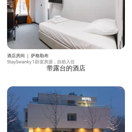
酒店房间 ｜ 萨格勒布
StaySwanky 1 卧室房源，自助入住
带露台的酒店