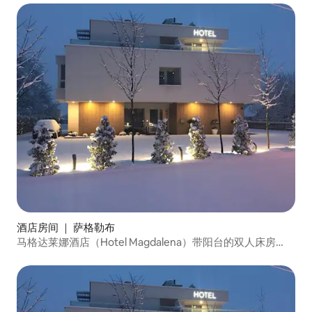
酒店房间 ｜ 萨格勒布
马格达莱娜酒店（Hotel Magdalena）带阳台的双人床房
（P1）