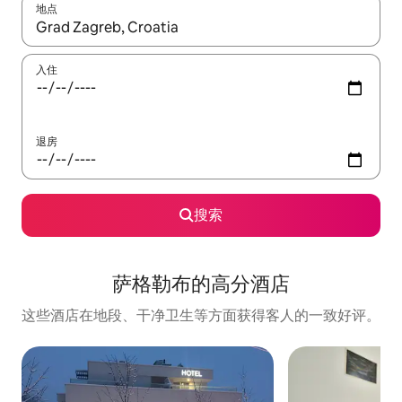
地点
如有搜索结果，请使用上下方向键查看，或通过点击或滑动手势浏
入住
退房
搜索
萨格勒布的高分酒店
这些酒店在地段、干净卫生等方面获得客人的一致好评。