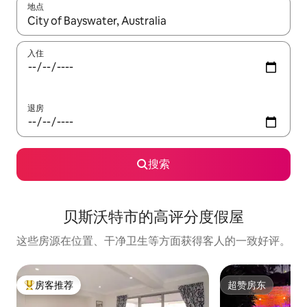
地点
如有搜索结果，请使用上下方向键查看，或通过点击或滑动手势浏
入住
退房
搜索
贝斯沃特市的高评分度假屋
这些房源在位置、干净卫生等方面获得客人的一致好评。
房客推荐
超赞房东
热门「房客推荐」
超赞房东