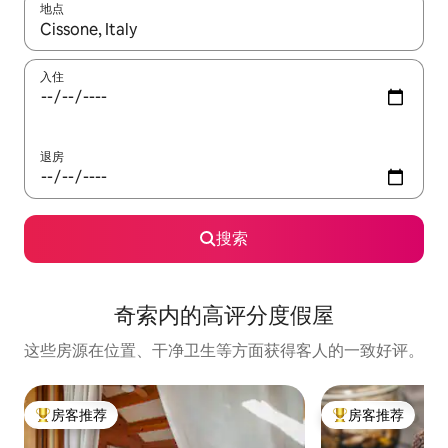
地点
如有搜索结果，请使用上下方向键查看，或通过点击或滑动手势浏
入住
退房
搜索
奇索内的高评分度假屋
这些房源在位置、干净卫生等方面获得客人的一致好评。
房客推荐
房客推荐
热门「房客推荐」
热门「房客推荐」