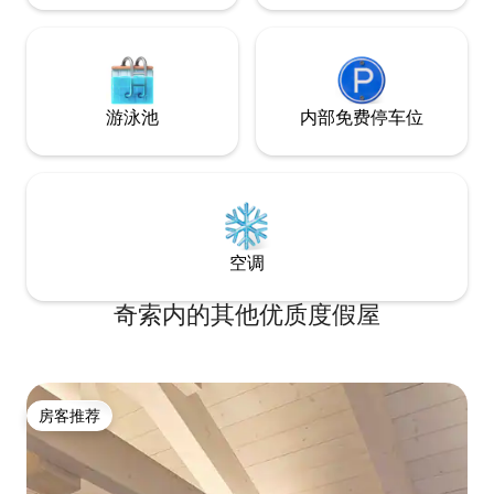
游泳池
内部免费停车位
空调
奇索内的其他优质度假屋
房客推荐
房客推荐