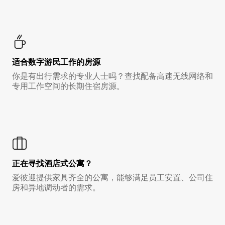
适合数字游民工作的房源
你是有出行需求的专业人士吗？查找配备高速无线网络和
专用工作空间的长期住宿房源。
正在寻找酒店式公寓？
爱彼迎提供家具齐全的公寓，能够满足员工安置、公司住
房和异地调动者的需求。