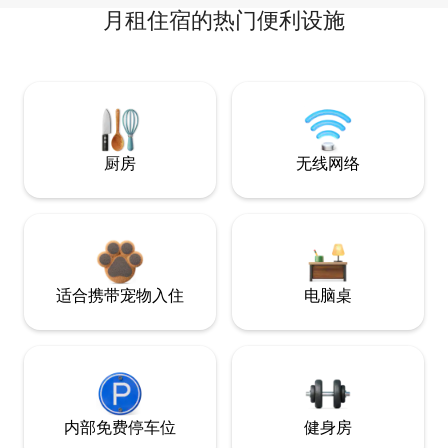
月租住宿的热门便利设施
厨房
无线网络
适合携带宠物入住
电脑桌
内部免费停车位
健身房