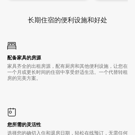
长期住宿的便利设施和好处
配备家具的房源
家具齐全的出租房源，配有厨房和其他便利设施，让您在
一个月或更长时间的住宿中享受舒适生活。一个代替转租
房的完美方案。
您所需的灵活性
选择您的确切入住和退房日期，轻松在线预订，无需任何