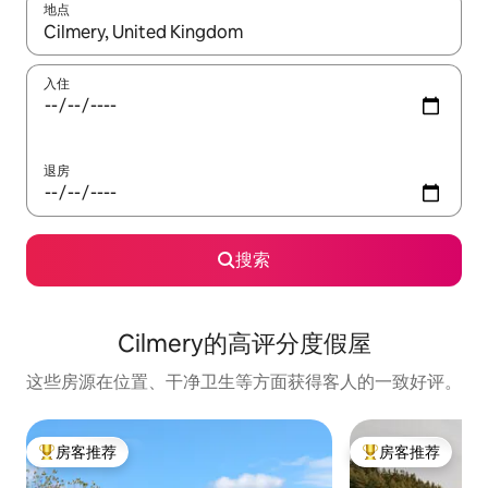
地点
如有搜索结果，请使用上下方向键查看，或通过点击或滑动手势浏
入住
退房
搜索
Cilmery的高评分度假屋
这些房源在位置、干净卫生等方面获得客人的一致好评。
房客推荐
房客推荐
热门「房客推荐」
热门「房客推荐」