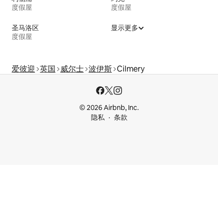
度假屋
度假屋
圣马洛区
显示更多
度假屋
爱彼迎
英国
威尔士
波伊斯
Cilmery
© 2026 Airbnb, Inc.
隐私
条款