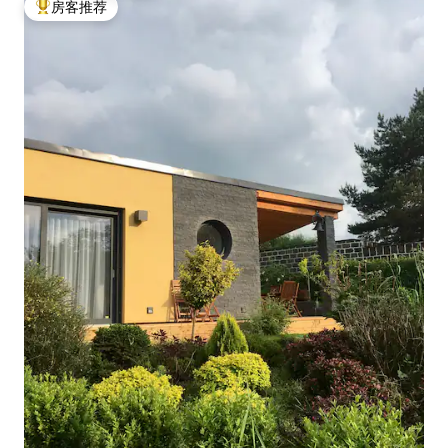
房客推荐
热门「房客推荐」