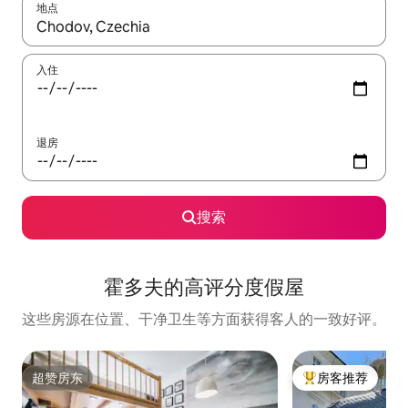
地点
如有搜索结果，请使用上下方向键查看，或通过点击或滑动手势浏
入住
退房
搜索
霍多夫的高评分度假屋
这些房源在位置、干净卫生等方面获得客人的一致好评。
超赞房东
房客推荐
超赞房东
热门「房客推荐」