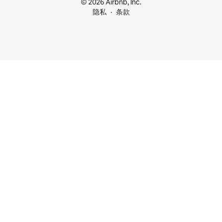
© 2026 Airbnb, Inc.
隐私
条款