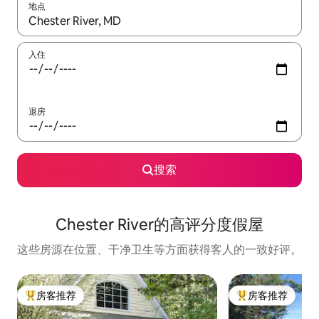
地点
如有搜索结果，请使用上下方向键查看，或通过点击或滑动手势浏
入住
退房
搜索
Chester River的高评分度假屋
这些房源在位置、干净卫生等方面获得客人的一致好评。
房客推荐
房客推荐
热门「房客推荐」
热门「房客推荐」