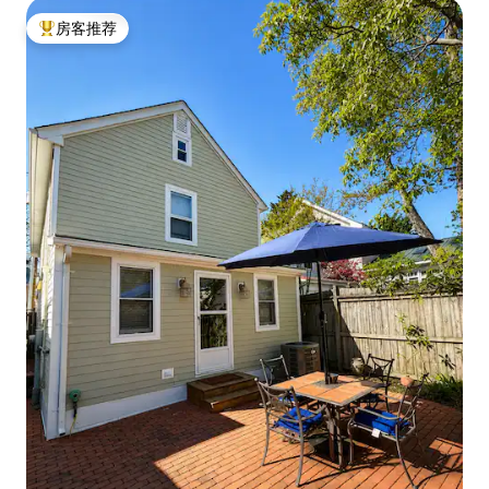
房客推荐
热门「房客推荐」