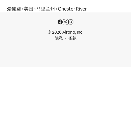
爱彼迎
美国
马里兰州
Chester River
© 2026 Airbnb, Inc.
隐私
条款