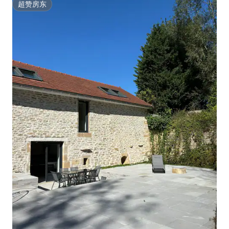
超赞房东
超赞房东