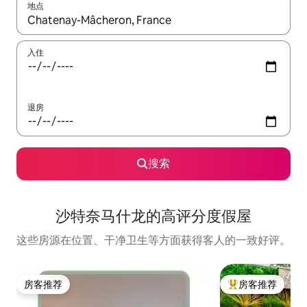
地点
如有搜索结果，请使用上下方向键查看，或通过点击或滑动手势浏
入住
退房
搜索
沙特奈马什龙的高评分度假屋
这些房源在位置、干净卫生等方面获得客人的一致好评。
房客推荐
房客推荐
房客推荐
热门「房客推荐」