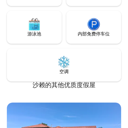
游泳池
内部免费停车位
空调
沙赖的其他优质度假屋