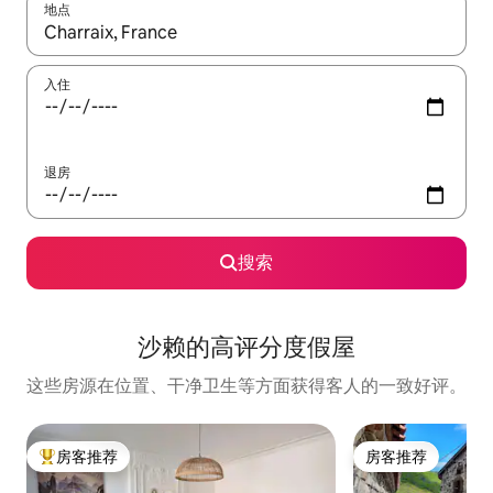
地点
如有搜索结果，请使用上下方向键查看，或通过点击或滑动手势浏
入住
退房
搜索
沙赖的高评分度假屋
这些房源在位置、干净卫生等方面获得客人的一致好评。
房客推荐
房客推荐
热门「房客推荐」
房客推荐