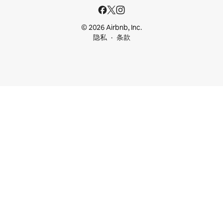
© 2026 Airbnb, Inc.
隐私
条款