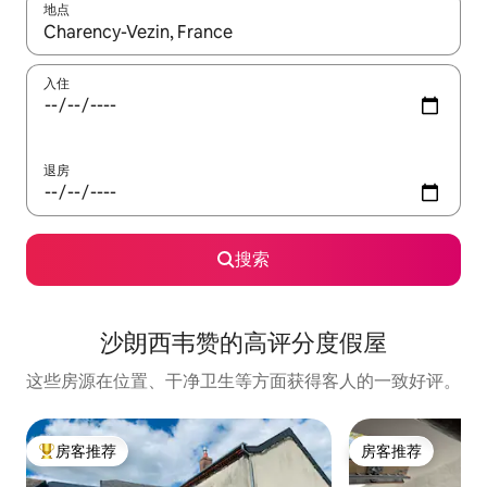
地点
如有搜索结果，请使用上下方向键查看，或通过点击或滑动手势浏
入住
退房
搜索
沙朗西韦赞的高评分度假屋
这些房源在位置、干净卫生等方面获得客人的一致好评。
房客推荐
房客推荐
热门「房客推荐」
房客推荐