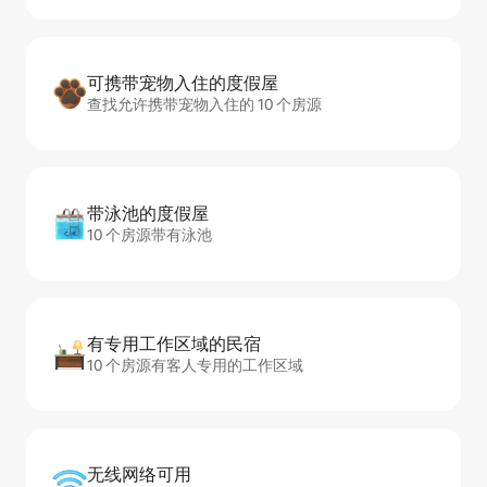
可携带宠物入住的度假屋
查找允许携带宠物入住的 10 个房源
带泳池的度假屋
10 个房源带有泳池
有专用工作区域的民宿
10 个房源有客人专用的工作区域
无线网络可用