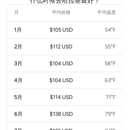
什么时候去哈拉基最好？
月
平均价格
平均温度
1月
$105 USD
54°F
2月
$112 USD
55°F
3月
$104 USD
58°F
4月
$104 USD
63°F
5月
$114 USD
71°F
6月
$138 USD
79°F