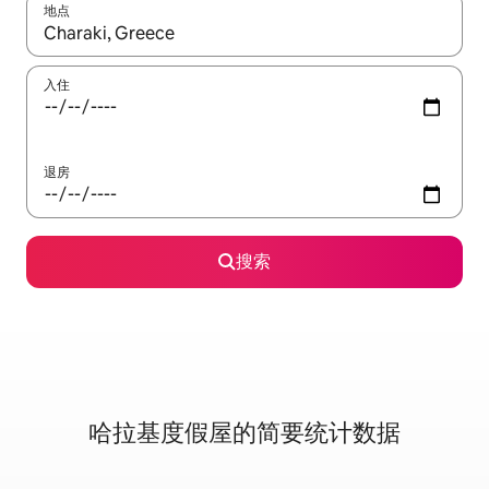
地点
如有搜索结果，请使用上下方向键查看，或通过点击或滑动手势浏
入住
退房
搜索
哈拉基度假屋的简要统计数据