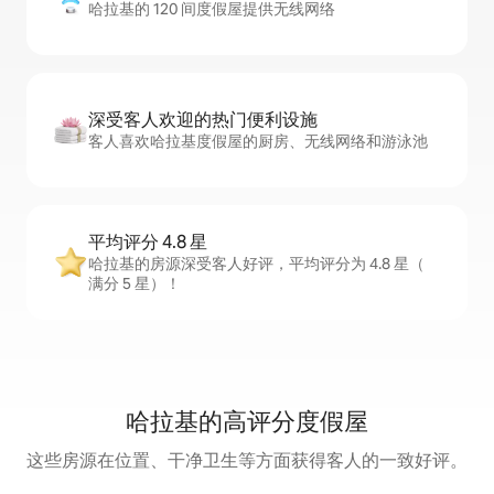
哈拉基的 120 间度假屋提供无线网络
深受客人欢迎的热门便利设施
客人喜欢哈拉基度假屋的厨房、无线网络和游泳池
平均评分 4.8 星
哈拉基的房源深受客人好评，平均评分为 4.8 星（
满分 5 星）！
哈拉基的高评分度假屋
这些房源在位置、干净卫生等方面获得客人的一致好评。