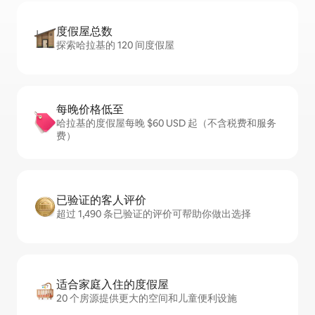
度假屋总数
探索哈拉基的 120 间度假屋
每晚价格低至
哈拉基的度假屋每晚 $60 USD 起（不含税费和服务
费）
已验证的客人评价
超过 1,490 条已验证的评价可帮助你做出选择
适合家庭入住的度假屋
20 个房源提供更大的空间和儿童便利设施