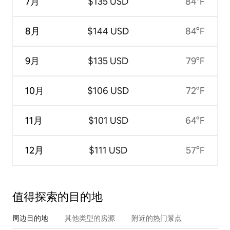
7月
$135 USD
84°F
8月
$144 USD
84°F
9月
$135 USD
79°F
10月
$106 USD
72°F
11月
$101 USD
64°F
12月
$111 USD
57°F
值得探索的目的地
周边目的地
其他类型的房源
附近的热门景点