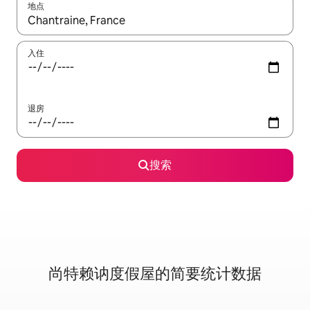
地点
如有搜索结果，请使用上下方向键查看，或通过点击或滑动手势浏
入住
退房
搜索
尚特赖讷度假屋的简要统计数据