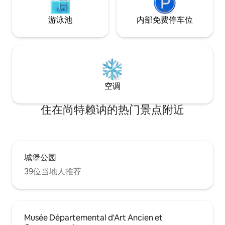
游泳池
内部免费停车位
空调
住在尚特赖讷的热门景点附近
城堡公园
39位当地人推荐
Musée Départemental d'Art Ancien et