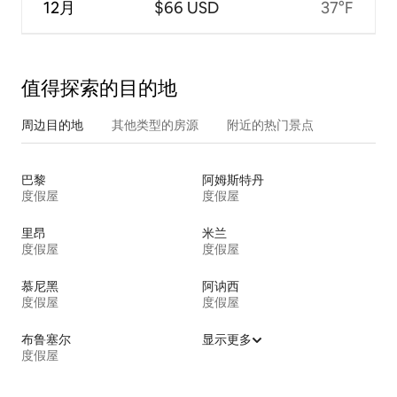
12月
$66 USD
37°F
值得探索的目的地
周边目的地
其他类型的房源
附近的热门景点
巴黎
阿姆斯特丹
度假屋
度假屋
里昂
米兰
度假屋
度假屋
慕尼黑
阿讷西
度假屋
度假屋
布鲁塞尔
显示更多
度假屋