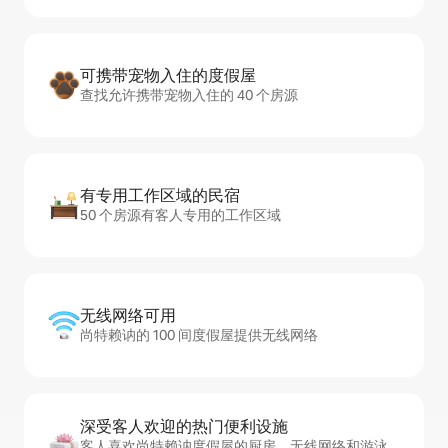
可携带宠物入住的度假屋
查找允许携带宠物入住的 40 个房源
有专用工作区域的民宿
50 个房源有客人专用的工作区域
无线网络可用
尚特赖讷的 100 间度假屋提供无线网络
深受客人欢迎的热门便利设施
客人喜欢尚特赖讷度假屋的厨房、无线网络和游泳