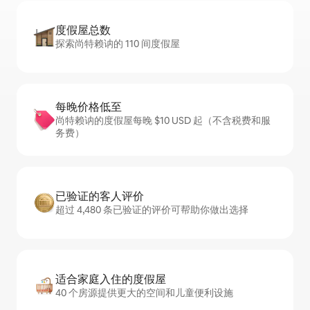
度假屋总数
探索尚特赖讷的 110 间度假屋
每晚价格低至
尚特赖讷的度假屋每晚 $10 USD 起（不含税费和服
务费）
已验证的客人评价
超过 4,480 条已验证的评价可帮助你做出选择
适合家庭入住的度假屋
40 个房源提供更大的空间和儿童便利设施