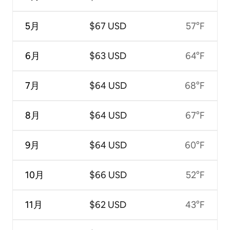
5月
$67 USD
57°F
6月
$63 USD
64°F
7月
$64 USD
68°F
8月
$64 USD
67°F
9月
$64 USD
60°F
10月
$66 USD
52°F
11月
$62 USD
43°F