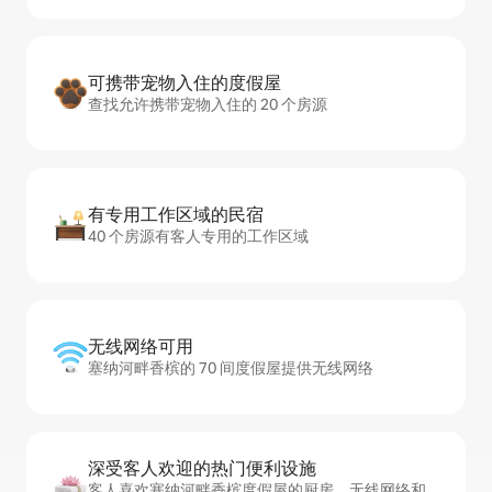
可携带宠物入住的度假屋
查找允许携带宠物入住的 20 个房源
有专用工作区域的民宿
40 个房源有客人专用的工作区域
无线网络可用
塞纳河畔香槟的 70 间度假屋提供无线网络
深受客人欢迎的热门便利设施
客人喜欢塞纳河畔香槟度假屋的厨房、无线网络和