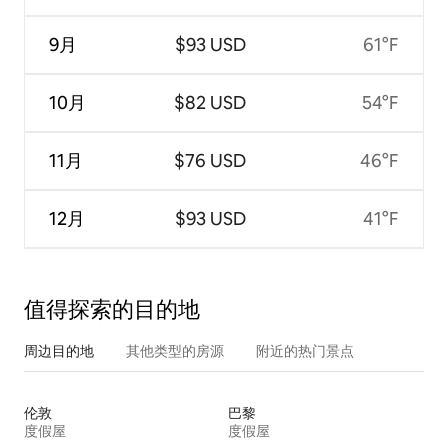
9月
$93 USD
61°F
10月
$82 USD
54°F
11月
$76 USD
46°F
12月
$93 USD
41°F
值得探索的目的地
周边目的地
其他类型的房源
附近的热门景点
伦敦
巴黎
度假屋
度假屋