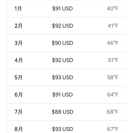
1月
$91 USD
40°F
2月
$92 USD
41°F
3月
$90 USD
46°F
4月
$92 USD
51°F
5月
$93 USD
58°F
6月
$91 USD
64°F
7月
$88 USD
68°F
8月
$93 USD
67°F