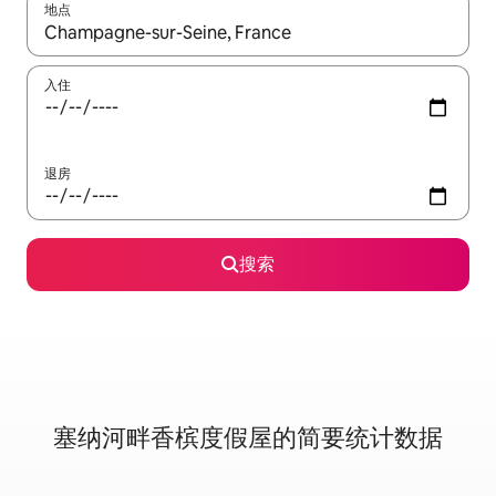
地点
如有搜索结果，请使用上下方向键查看，或通过点击或滑动手势浏
入住
退房
搜索
塞纳河畔香槟度假屋的简要统计数据