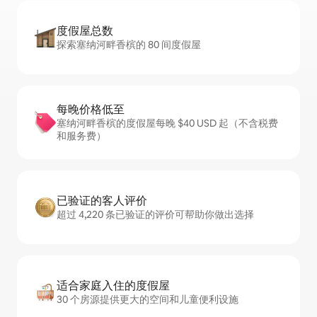
度假屋总数
探索塞纳河畔香槟的 80 间度假屋
每晚价格低至
塞纳河畔香槟的度假屋每晚 $40 USD 起（不含税费
和服务费）
已验证的客人评价
超过 4,220 条已验证的评价可帮助你做出选择
适合家庭入住的度假屋
30 个房源提供更大的空间和儿童便利设施