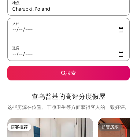
地点
如有搜索结果，请使用上下方向键查看，或通过点击或滑动手势浏
入住
退房
搜索
查乌普基的高评分度假屋
这些房源在位置、干净卫生等方面获得客人的一致好评。
房客推荐
超赞房东
房客推荐
超赞房东