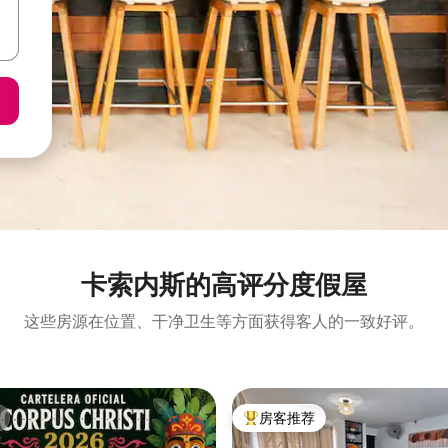
卡索内斯的高评分度假屋
这些房源在位置、干净卫生等方面获得客人的一致好评。
房客推荐
热门「房客推荐」