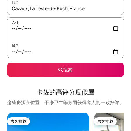
地点
如有搜索结果，请使用上下方向键查看，或通过点击或滑动手势浏
入住
退房
搜索
卡佐的高评分度假屋
这些房源在位置、干净卫生等方面获得客人的一致好评。
房客推荐
房客推荐
房客推荐
房客推荐