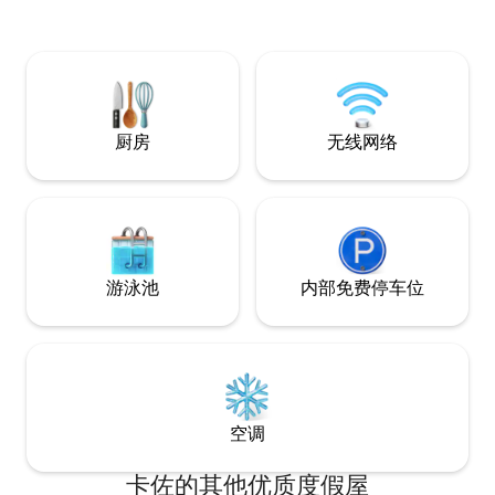
中心15分钟车程，距离Arcachon市中心20
分钟车程（开车时间）。 配有毛巾和床
单，包括基本的厨房设备。 私人露台在遮
挡下。 在死胡同免费停车。
厨房
无线网络
游泳池
内部免费停车位
空调
卡佐的其他优质度假屋