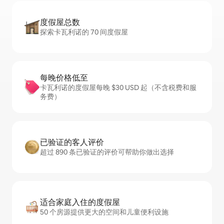
度假屋总数
探索卡瓦利诺的 70 间度假屋
每晚价格低至
卡瓦利诺的度假屋每晚 $30 USD 起（不含税费和服
务费）
已验证的客人评价
超过 890 条已验证的评价可帮助你做出选择
适合家庭入住的度假屋
50 个房源提供更大的空间和儿童便利设施