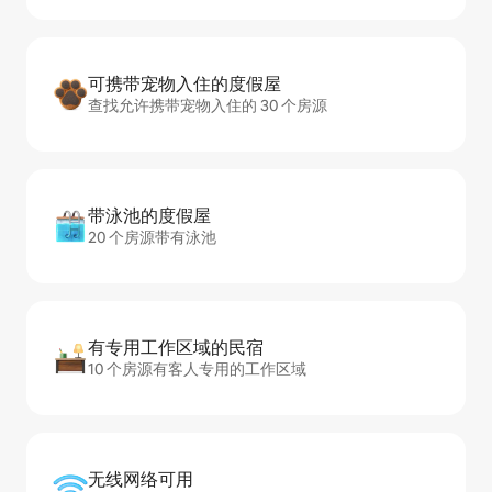
可携带宠物入住的度假屋
查找允许携带宠物入住的 30 个房源
带泳池的度假屋
20 个房源带有泳池
有专用工作区域的民宿
10 个房源有客人专用的工作区域
无线网络可用