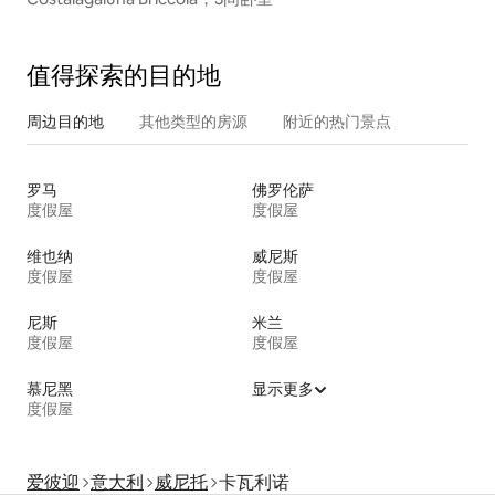
值得探索的目的地
周边目的地
其他类型的房源
附近的热门景点
罗马
佛罗伦萨
度假屋
度假屋
维也纳
威尼斯
度假屋
度假屋
尼斯
米兰
度假屋
度假屋
慕尼黑
显示更多
度假屋
爱彼迎
意大利
威尼托
卡瓦利诺