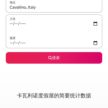
地点
如有搜索结果，请使用上下方向键查看，或通过点击或滑动手势浏
入住
退房
搜索
卡瓦利诺度假屋的简要统计数据