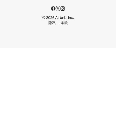
© 2026 Airbnb, Inc.
隐私
条款