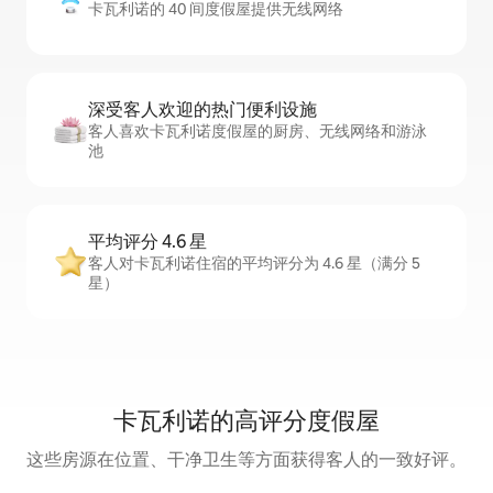
卡瓦利诺的 40 间度假屋提供无线网络
深受客人欢迎的热门便利设施
客人喜欢卡瓦利诺度假屋的厨房、无线网络和游泳
池
平均评分 4.6 星
客人对卡瓦利诺住宿的平均评分为 4.6 星（满分 5
星）
卡瓦利诺的高评分度假屋
这些房源在位置、干净卫生等方面获得客人的一致好评。