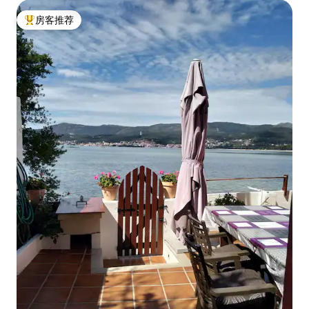
房客推荐
热门「房客推荐」