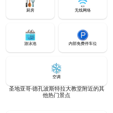
厨房
无线网络
游泳池
内部免费停车位
空调
圣地亚哥·德孔波斯特拉大教堂附近的其
他热门景点