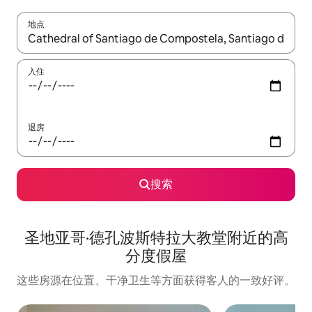
地点
如有搜索结果，请使用上下方向键查看，或通过点击或滑动手势浏
入住
退房
搜索
圣地亚哥·德孔波斯特拉大教堂附近的高
分度假屋
这些房源在位置、干净卫生等方面获得客人的一致好评。