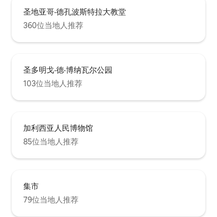
圣地亚哥·德孔波斯特拉大教堂
360位当地人推荐
圣多明戈·德·博纳瓦尔公园
103位当地人推荐
加利西亚人民博物馆
85位当地人推荐
集市
79位当地人推荐