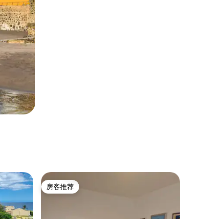
房客推荐
房客推荐