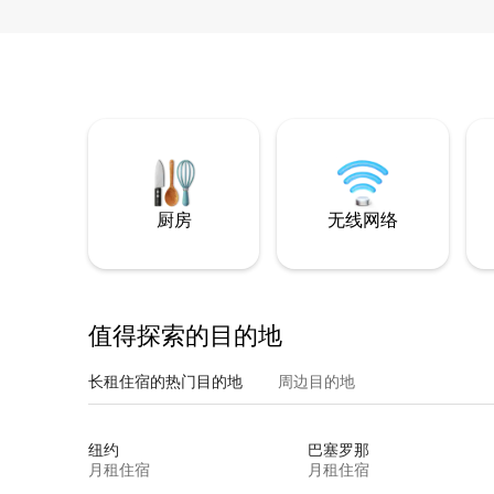
厨房
无线网络
值得探索的目的地
长租住宿的热门目的地
周边目的地
纽约
巴塞罗那
月租住宿
月租住宿