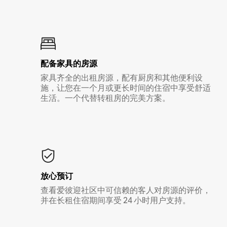
配备家具的房源
家具齐全的出租房源，配有厨房和其他便利设
施，让您在一个月或更长时间的住宿中享受舒适
生活。一个代替转租房的完美方案。
放心预订
查看爱彼迎社区中可信赖的客人对房源的评价，
并在长租住宿期间享受 24 小时用户支持。