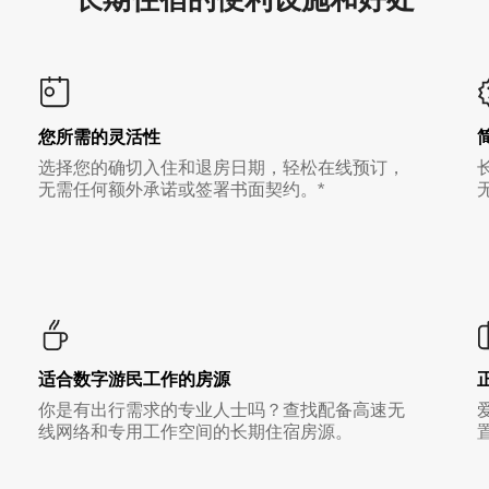
您所需的灵活性
选择您的确切入住和退房日期，轻松在线预订，
无需任何额外承诺或签署书面契约。*
适合数字游民工作的房源
你是有出行需求的专业人士吗？查找配备高速无
线网络和专用工作空间的长期住宿房源。