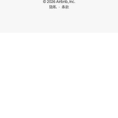
© 2026 Airbnb, Inc.
隐私
条款