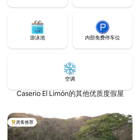
游泳池
内部免费停车位
空调
Caserio El Limón的其他优质度假屋
房客推荐
热门「房客推荐」