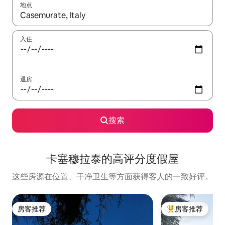
地点
如有搜索结果，请使用上下方向键查看，或通过点击或滑动手势浏
入住
退房
搜索
卡塞穆拉泰的高评分度假屋
这些房源在位置、干净卫生等方面获得客人的一致好评。
房客推荐
房客推荐
房客推荐
热门「房客推荐」