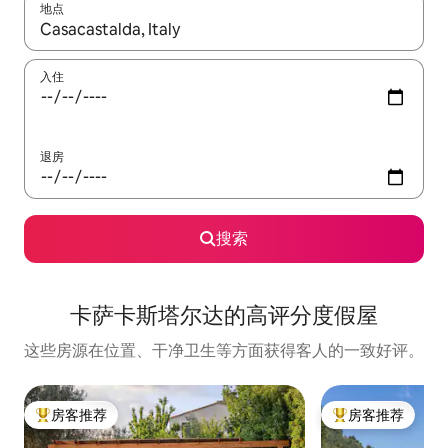
地点
如有搜索结果，请使用上下方向键查看，或通过点击或滑动手势浏
入住
退房
搜索
卡萨卡斯塔尔达的高评分度假屋
这些房源在位置、干净卫生等方面获得客人的一致好评。
房客推荐
房客推荐
热门「房客推荐」
热门「房客推荐」