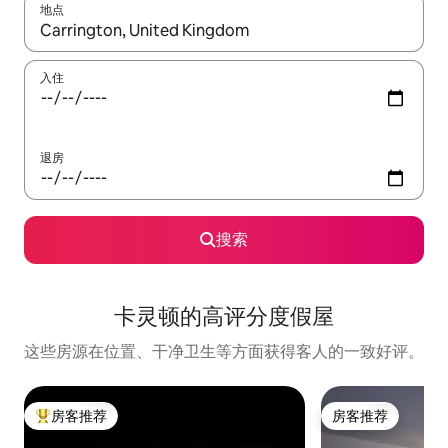
地点
如有搜索结果，请使用上下方向键查看，或通过点击或滑动手势浏
入住
退房
搜索
卡灵顿的高评分度假屋
这些房源在位置、干净卫生等方面获得客人的一致好评。
房客推荐
房客推荐
热门「房客推荐」
房客推荐