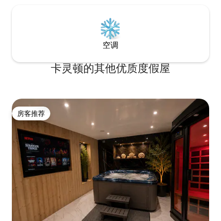
空调
卡灵顿的其他优质度假屋
房客推荐
房客推荐