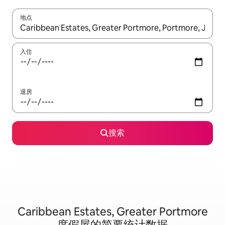
地点
如有搜索结果，请使用上下方向键查看，或通过点击或滑动手势浏
入住
退房
搜索
Caribbean Estates, Greater Portmore
度假屋的简要统计数据