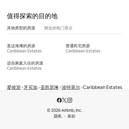
值得探索的目的地
其他类型的房源
附近的热门景点
直达海滩的房源
普通民宅房源
Caribbean Estates
Caribbean Estates
适合家庭入住的房源
Caribbean Estates
爱彼迎
牙买加
圣凯瑟琳
波特莫尔
Caribbean Estates
© 2026 Airbnb, Inc.
隐私
条款