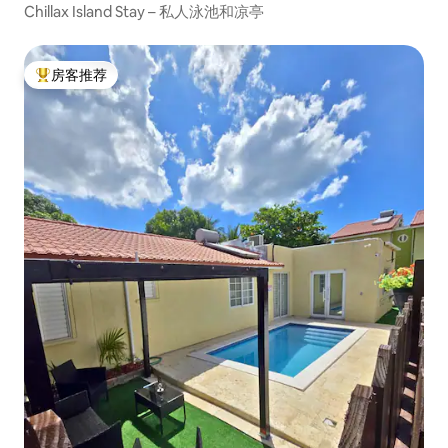
Chillax Island Stay – 私人泳池和凉亭
房客推荐
热门「房客推荐」