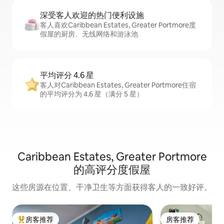
深受客人欢迎的热门便利设施
客人喜欢Caribbean Estates, Greater Portmore度
假屋的厨房、无线网络和游泳池
平均评分 4.6 星
客人对Caribbean Estates, Greater Portmore住宿
的平均评分为 4.6 星（满分 5 星）
Caribbean Estates, Greater Portmore
的高评分度假屋
这些房源在位置、干净卫生等方面获得客人的一致好评。
房客推荐
房客推荐
热门「房客推荐」
房客推荐