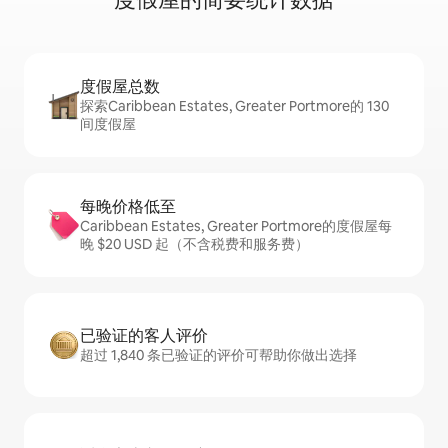
度假屋总数
探索Caribbean Estates, Greater Portmore的 130
间度假屋
每晚价格低至
Caribbean Estates, Greater Portmore的度假屋每
晚 $20 USD 起（不含税费和服务费）
已验证的客人评价
超过 1,840 条已验证的评价可帮助你做出选择