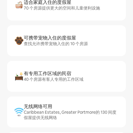
适合家庭入住的度假屋
70 个房源提供更大的空间和儿童便利设施
可携带宠物入住的度假屋
查找允许携带宠物入住的 10 个房源
有专用工作区域的民宿
40 个房源有客人专用的工作区域
无线网络可用
Caribbean Estates, Greater Portmore的 130 间度
假屋提供无线网络