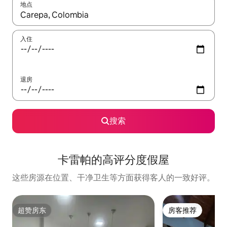
地点
如有搜索结果，请使用上下方向键查看，或通过点击或滑动手势浏
入住
退房
搜索
卡雷帕的高评分度假屋
这些房源在位置、干净卫生等方面获得客人的一致好评。
超赞房东
房客推荐
超赞房东
房客推荐