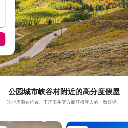
公园城市峡谷村附近的高分度假屋
这些房源在位置、干净卫生等方面获得客人的一致好评。