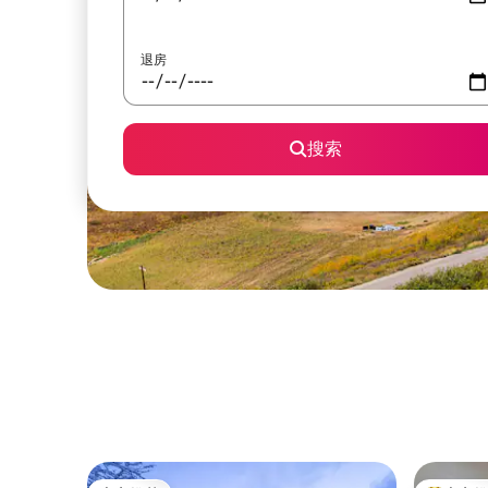
退房
搜索