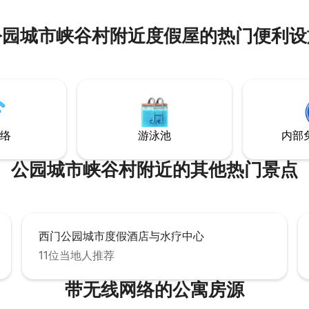
公园城市峡谷村附近度假屋的热门便利设
络
游泳池
内部
公园城市峡谷村附近的其他热门景点
西门公园城市度假酒店与水疗中心
11位当地人推荐
带无线网络的公寓房源